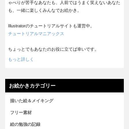
ゃべりが苦手なあなたも、人前ではうまく笑えないあなた
も、一緒に楽しくみんなでお絵かき。
Illustratorのチュートリアルサイトも運営中。
チュートリアルマニアックス
ちょっとでもあなたのお役に立てば幸いです。
もっと詳しく
お絵かきカテゴリー
描いた絵＆メイキング
フリー素材
絵の勉強の記録