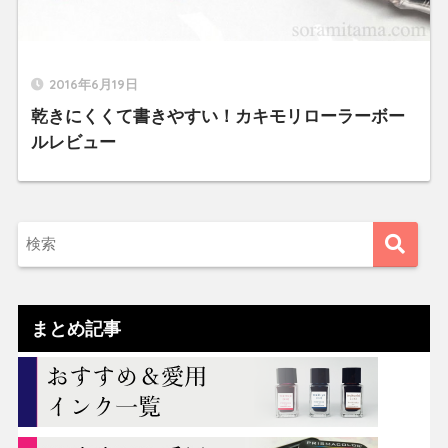
2016年6月19日
乾きにくくて書きやすい！カキモリローラーボー
ルレビュー
まとめ記事