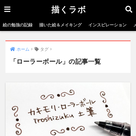
描くラボ
絵の勉強の記録
描いた絵＆メイキング
インスピレーション
ホーム
タグ
「ローラーボール」の記事一覧