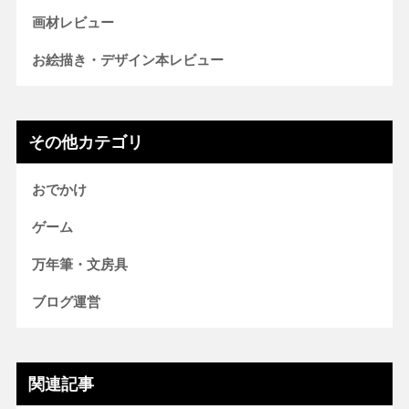
画材レビュー
お絵描き・デザイン本レビュー
その他カテゴリ
おでかけ
ゲーム
万年筆・文房具
ブログ運営
関連記事