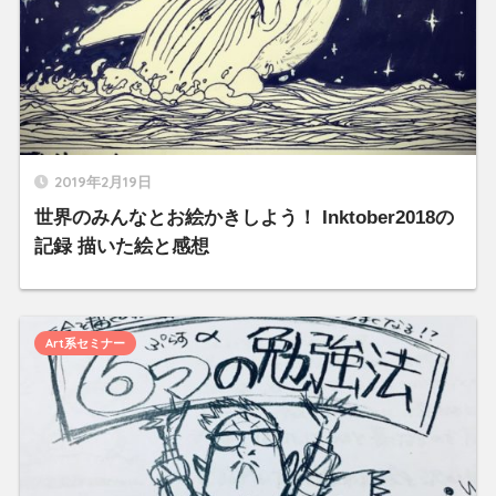
2019年2月19日
世界のみんなとお絵かきしよう！ Inktober2018の
記録 描いた絵と感想
Art系セミナー