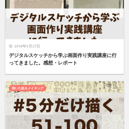
2018年5月27日
デジタルスケッチから学ぶ画面作り実践講座に行
ってきました。感想・レポート
描いた絵＆メイキング