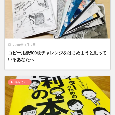
2018年11月12日
コピー用紙500枚チャレンジをはじめようと思って
いるあなたへ
Art系セミナー