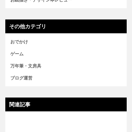
その他カテゴリ
おでかけ
ゲーム
万年筆・文房具
ブログ運営
関連記事