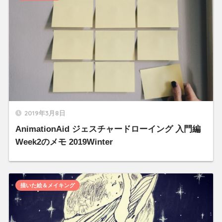
2019年3月8日
AnimationAid ジェスチャードローイング 入門編
Week2のメモ 2019Winter
描いた絵＆メイキング