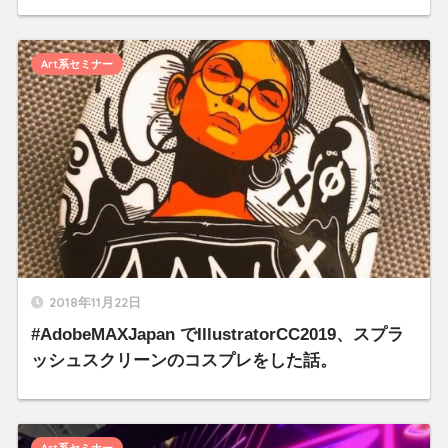
Art系セミナー
2018年11月22日
#AdobeMAXJapan でIllustratorCC2019、スプラ
ッシュスクリーンのコスプレをした話。