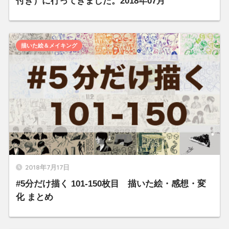
付き）に行ってきました。2018年07月
描いた絵＆メイキング
2018年7月17日
#5分だけ描く 101-150枚目 描いた絵・感想・変
化 まとめ