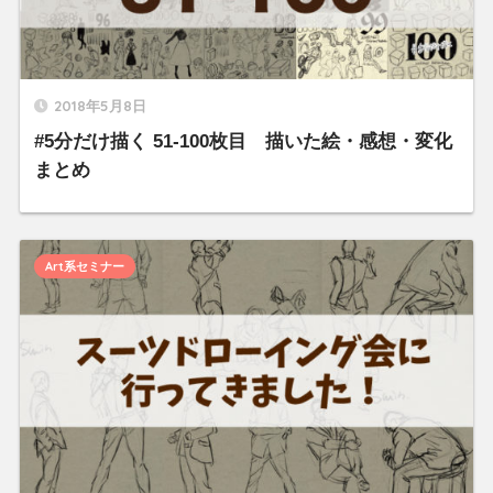
2018年5月8日
#5分だけ描く 51-100枚目 描いた絵・感想・変化
まとめ
Art系セミナー