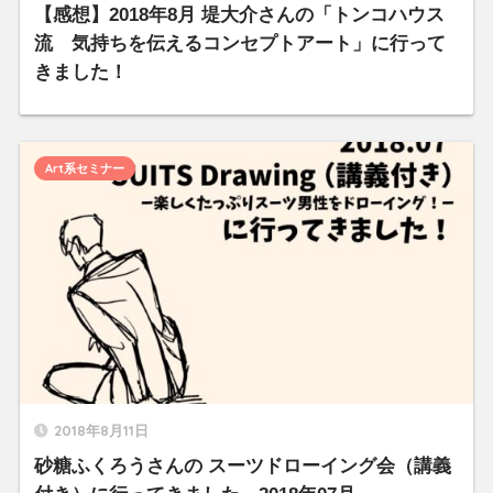
【感想】2018年8月 堤大介さんの「トンコハウス
流 気持ちを伝えるコンセプトアート」に行って
きました！
Art系セミナー
2018年8月11日
砂糖ふくろうさんの スーツドローイング会（講義