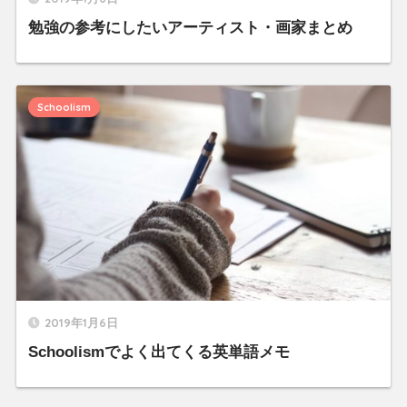
勉強の参考にしたいアーティスト・画家まとめ
Schoolism
2019年1月6日
Schoolismでよく出てくる英単語メモ