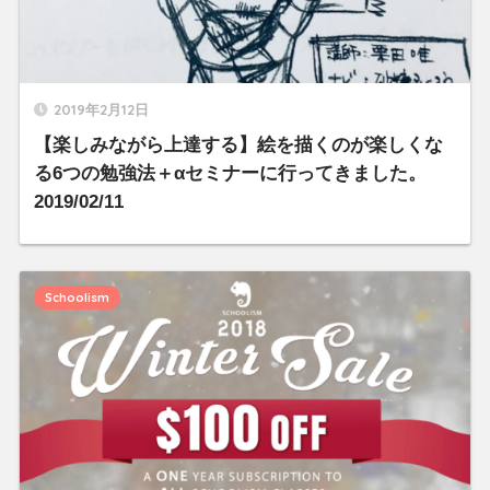
2019年2月12日
【楽しみながら上達する】絵を描くのが楽しくな
る6つの勉強法＋αセミナーに行ってきました。
2019/02/11
Schoolism