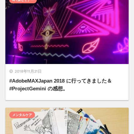
Art系セミナー
2018年11月21日
#AdobeMAXJapan 2018 に行ってきました＆
#ProjectGemini の感想。
メンタルケア