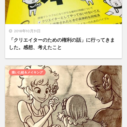
2018年10月31日
「クリエイターのための権利の話」に行ってきま
した。感想、考えたこと
描いた絵＆メイキング