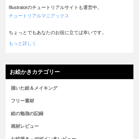
Illustratorのチュートリアルサイトも運営中。
チュートリアルマニアックス
ちょっとでもあなたのお役に立てば幸いです。
もっと詳しく
お絵かきカテゴリー
描いた絵＆メイキング
フリー素材
絵の勉強の記録
画材レビュー
お絵描き・デザイン本レビュー