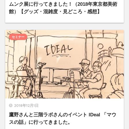
ムンク展に行ってきました！（2018年東京都美術
館）【グッズ・混雑度・見どころ・感想】
セミナー
2018年12月1日
鷹野さんと三階ラボさんのイベント IDeal 「マウ
スの話」に行ってきました。