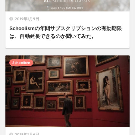
2019年1月9日
Schoolismの年間サブスクリプションの有効期限
は、自動延長できるのか聞いてみた。
Schoolism
2019年1月6日