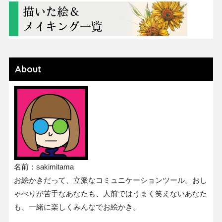
About
名前：sakimitama
お絵かきだって、立派なコミュニケーションツール。おし
ゃべりが苦手なあなたも、人前ではうまく笑えないあなた
も、一緒に楽しくみんなでお絵かき。