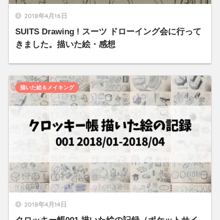
2018年4月16日
SUITS Drawing ! スーツ ドローイング会に行って
きました。描いた絵・感想
描いた絵＆メイキング
2018年4月14日