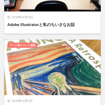
2018年12月13日
Adobe Illustratorと私のちいさなお話
アート系イベント感想
2018年12月11日