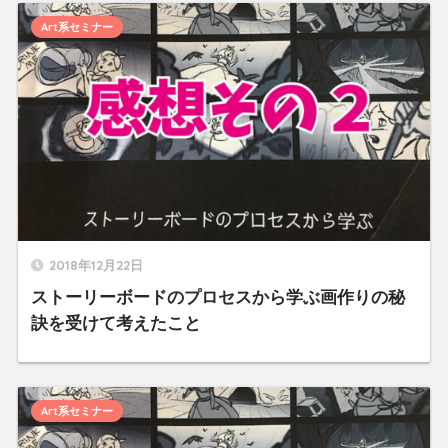
Art系セミナー
2018年12月22日
ストーリーボードのプロセスから学ぶ画作りの秘
訣を受けて考えたこと
Art系セミナー