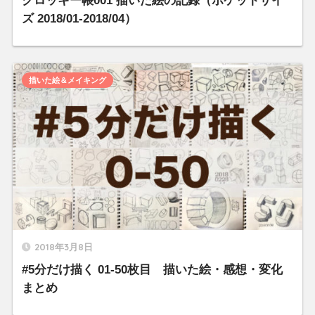
クロッキー帳001 描いた絵の記録（ポケットサイ
ズ 2018/01-2018/04）
描いた絵＆メイキング
2018年3月8日
#5分だけ描く 01-50枚目 描いた絵・感想・変化
まとめ