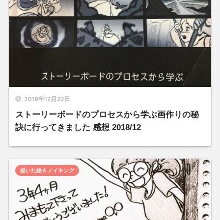
2018年12月22日
ストーリーボードのプロセスから学ぶ画作りの秘
訣に行ってきました 感想 2018/12
描いた絵＆メイキング