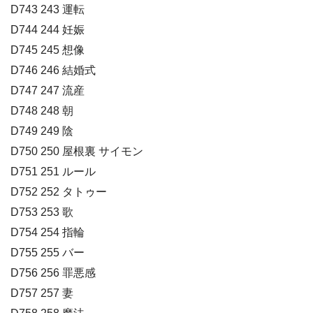
D743 243 運転
D744 244 妊娠
D745 245 想像
D746 246 結婚式
D747 247 流産
D748 248 朝
D749 249 陰
D750 250 屋根裏 サイモン
D751 251 ルール
D752 252 タトゥー
D753 253 歌
D754 254 指輪
D755 255 バー
D756 256 罪悪感
D757 257 妻