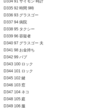
D334 91 サイモン 時計
D335 92 時間 9時
D336 93 グラスゴー
D337 94 病院
D338 95 タクシー
D339 96 容疑者
D340 97 グラスゴー 夫
D341 98 お金持ち
D342 99 パブ
D343 100 ロック
D344 101 ロック
D345 102 鍵
D346 103 窓
D347 104 ネコ
D348 105 庭
D349 106 服