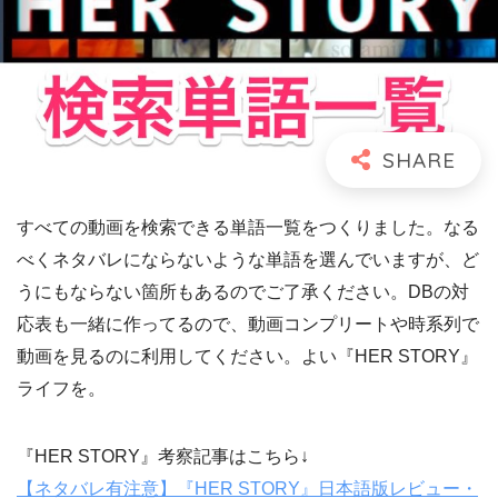
すべての動画を検索できる単語一覧をつくりました。なる
べくネタバレにならないような単語を選んでいますが、ど
うにもならない箇所もあるのでご了承ください。DBの対
応表も一緒に作ってるので、動画コンプリートや時系列で
動画を見るのに利用してください。よい『HER STORY』
ライフを。
『HER STORY』考察記事はこちら↓
【ネタバレ有注意】『HER STORY』日本語版レビュー・