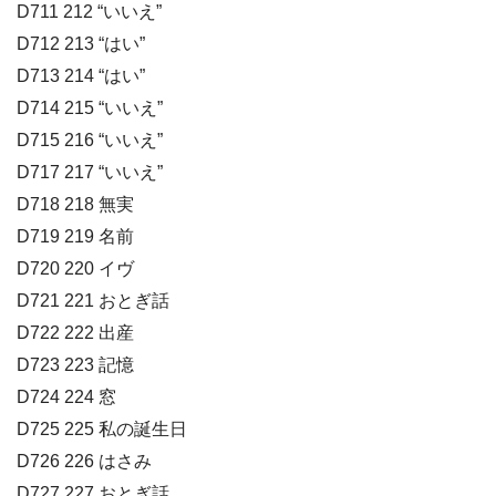
D711 212 “いいえ”
D712 213 “はい”
D713 214 “はい”
D714 215 “いいえ”
D715 216 “いいえ”
D717 217 “いいえ”
D718 218 無実
D719 219 名前
D720 220 イヴ
D721 221 おとぎ話
D722 222 出産
D723 223 記憶
D724 224 窓
D725 225 私の誕生日
D726 226 はさみ
D727 227 おとぎ話