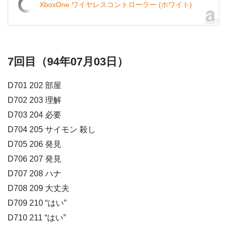
XboxOne ワイヤレスコントローラー (ホワイト)
7回目（94年07月03日）
D701 202 部屋
D702 203 理解
D703 204 必要
D704 205 サイモン 殺し
D705 206 発見
D706 207 発見
D707 208 ハナ
D708 209 大丈夫
D709 210 “はい”
D710 211 “はい”