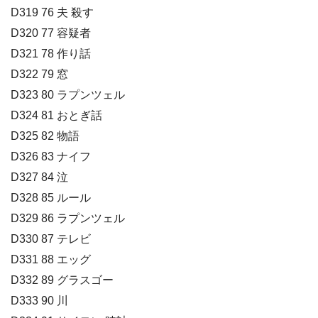
D319 76 夫 殺す
D320 77 容疑者
D321 78 作り話
D322 79 窓
D323 80 ラプンツェル
D324 81 おとぎ話
D325 82 物語
D326 83 ナイフ
D327 84 泣
D328 85 ルール
D329 86 ラプンツェル
D330 87 テレビ
D331 88 エッグ
D332 89 グラスゴー
D333 90 川