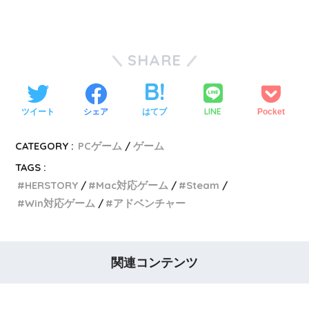
SHARE
LINE
ツイート
シェア
はてブ
Pocket
CATEGORY :
PCゲーム
ゲーム
TAGS :
HERSTORY
Mac対応ゲーム
Steam
Win対応ゲーム
アドベンチャー
関連コンテンツ