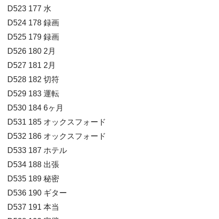
D523 177 水
D524 178 録画
D525 179 録画
D526 180 2月
D527 181 2月
D528 182 切符
D529 183 運転
D530 184 6ヶ月
D531 185 オックスフォード
D532 186 オックスフォード
D533 187 ホテル
D534 188 出張
D535 189 秘密
D536 190 ギター
D537 191 本当