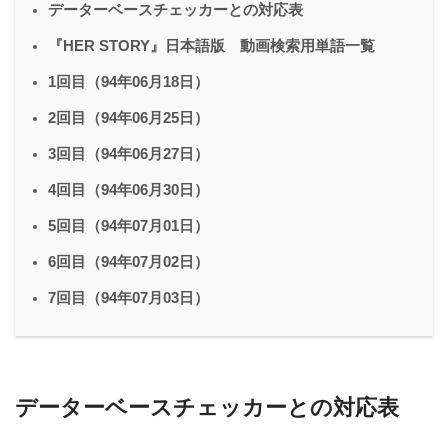
データーベースチェッカーとの対応表
『HER STORY』日本語版 動画検索用単語一覧
1回目（94年06月18日）
2回目（94年06月25日）
3回目（94年06月27日）
4回目（94年06月30日）
5回目（94年07月01日）
6回目（94年07月02日）
7回目（94年07月03日）
データーベースチェッカーとの対応表