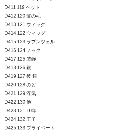
D411 119 ベッド
D412 120 髪の毛
D413 121 ウィッグ
D414 122 ウィッグ
D415 123 ラプンツェル
D416 124 ノック
D417 125 装飾
D418 126 銀
D419 127 彼 鏡
D420 128 のど
D421 129 浮気
D422 130 他
D423 131 10年
D424 132 王子
D425 133 プライベート