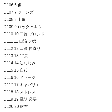
D106 6 傷
D107 7 ジーンズ
D108 8 土曜
D109 9 ロック ヘレン
D110 10 口論 ブロンド
D111 11 口論 夫婦
D112 12 口論 仲直り
D113 13 17歳
D114 14 幼なじみ
D115 15 自殺
D116 16 ドラッグ
D117 17 キャバリエ
D118 18 ストレス
D119 19 電話 必要
D120 20 財布