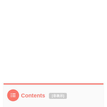
Contents
[
非表示
]