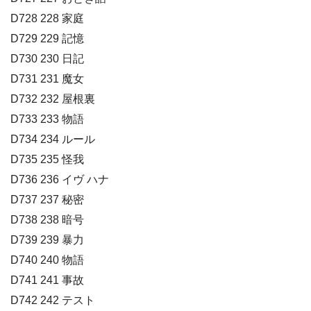
D728 228 家庭
D729 229 記憶
D730 230 日記
D731 231 魔女
D732 232 屋根裏
D733 233 物語
D734 234 ルール
D735 235 怪我
D736 236 イヴ ハナ
D737 237 秘密
D738 238 暗号
D739 239 暴力
D740 240 物語
D741 241 事故
D742 242 テスト