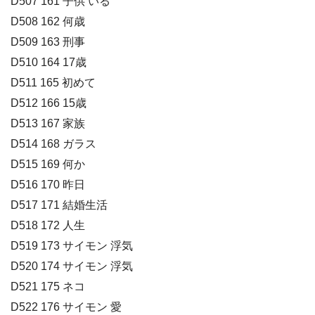
D507 161 子供 いる
D508 162 何歳
D509 163 刑事
D510 164 17歳
D511 165 初めて
D512 166 15歳
D513 167 家族
D514 168 ガラス
D515 169 何か
D516 170 昨日
D517 171 結婚生活
D518 172 人生
D519 173 サイモン 浮気
D520 174 サイモン 浮気
D521 175 ネコ
D522 176 サイモン 愛