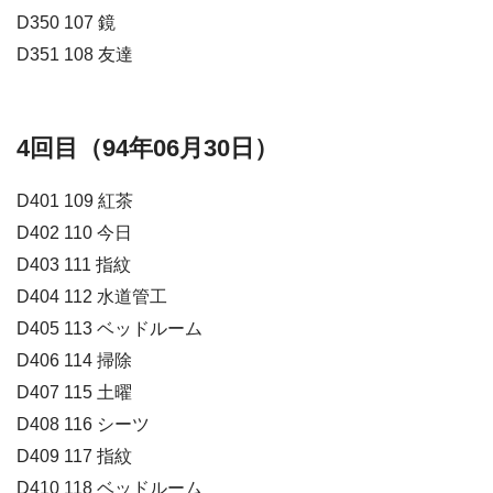
D350 107 鏡
D351 108 友達
4回目（94年06月30日）
D401 109 紅茶
D402 110 今日
D403 111 指紋
D404 112 水道管工
D405 113 ベッドルーム
D406 114 掃除
D407 115 土曜
D408 116 シーツ
D409 117 指紋
D410 118 ベッドルーム