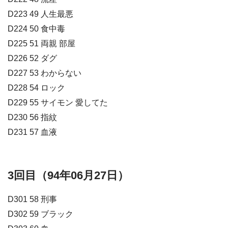
D223 49 人生最悪
D224 50 食中毒
D225 51 両親 部屋
D226 52 ダグ
D227 53 わからない
D228 54 ロック
D229 55 サイモン 愛してた
D230 56 指紋
D231 57 血液
3回目（94年06月27日）
D301 58 刑事
D302 59 ブラック