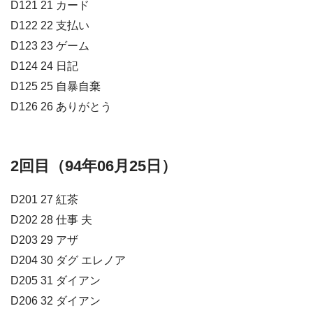
D121 21 カード
D122 22 支払い
D123 23 ゲーム
D124 24 日記
D125 25 自暴自棄
D126 26 ありがとう
2回目（94年06月25日）
D201 27 紅茶
D202 28 仕事 夫
D203 29 アザ
D204 30 ダグ エレノア
D205 31 ダイアン
D206 32 ダイアン