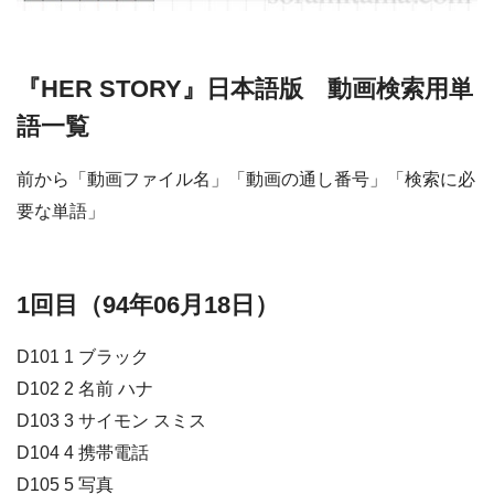
『HER STORY』日本語版 動画検索用単
語一覧
前から「動画ファイル名」「動画の通し番号」「検索に必
要な単語」
1回目（94年06月18日）
D101 1 ブラック
D102 2 名前 ハナ
D103 3 サイモン スミス
D104 4 携帯電話
D105 5 写真