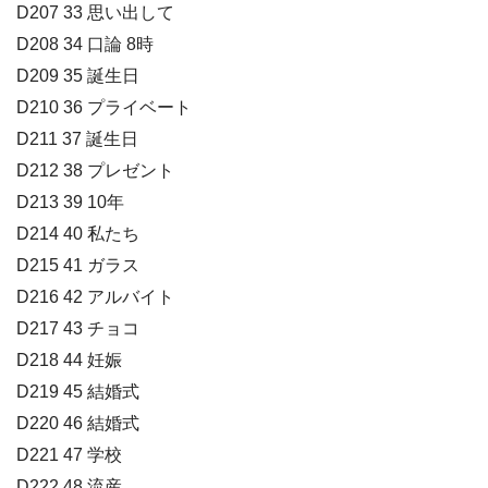
D207 33 思い出して
D208 34 口論 8時
D209 35 誕生日
D210 36 プライベート
D211 37 誕生日
D212 38 プレゼント
D213 39 10年
D214 40 私たち
D215 41 ガラス
D216 42 アルバイト
D217 43 チョコ
D218 44 妊娠
D219 45 結婚式
D220 46 結婚式
D221 47 学校
D222 48 流産