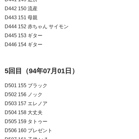
D442 150 流産
D443 151 母親
D444 152 赤ちゃん サイモン
D445 153 ギター
D446 154 ギター
5回目（94年07月01日）
D501 155 ブラック
D502 156 ノック
D503 157 エレノア
D504 158 大丈夫
D505 159 タトゥー
D506 160 プレゼント