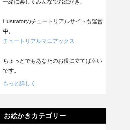
一緒に楽しくみんなでお絵かき。
Illustratorのチュートリアルサイトも運営
中。
チュートリアルマニアックス
ちょっとでもあなたのお役に立てば幸い
です。
もっと詳しく
お絵かきカテゴリー