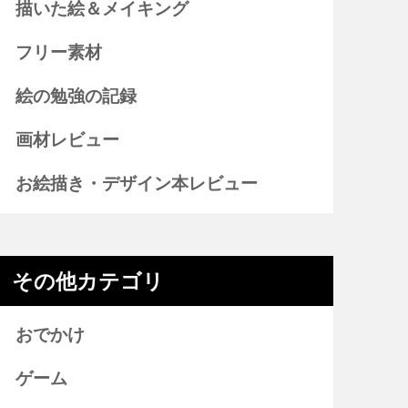
描いた絵＆メイキング
フリー素材
絵の勉強の記録
画材レビュー
お絵描き・デザイン本レビュー
その他カテゴリ
おでかけ
ゲーム