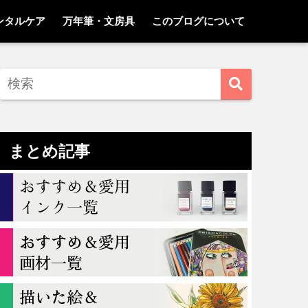
ンタルケア
万年筆・文房具
このブログについて
まとめ記事