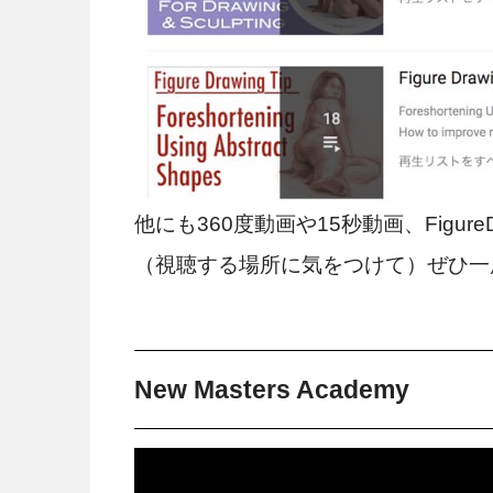
他にも360度動画や15秒動画、Figure
（視聴する場所に気をつけて）ぜひ一
New Masters Academy