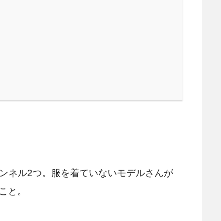
チャンネル2つ。服を着ていないモデルさんが
こと。