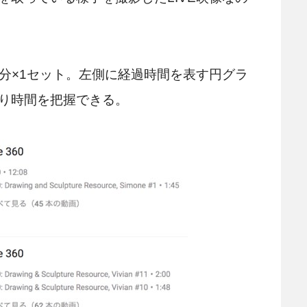
、5分×1セット。左側に経過時間を表す円グラ
り時間を把握できる。