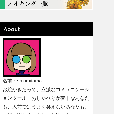
About
名前：sakimitama
お絵かきだって、立派なコミュニケーシ
ョンツール。おしゃべりが苦手なあなた
も、人前ではうまく笑えないあなたも、