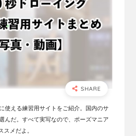
に使える練習用サイトをご紹介。国内のサ
選んだ。すべて実写なので、ポーズマニア
ススメだよ。