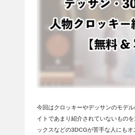
今回はクロッキーやデッサンのモデル
イトであまり紹介されていないものを
ックスなどの3DCGが苦手な人にもオ