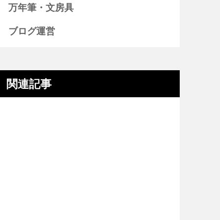
万年筆・文房具
ブログ運営
関連記事