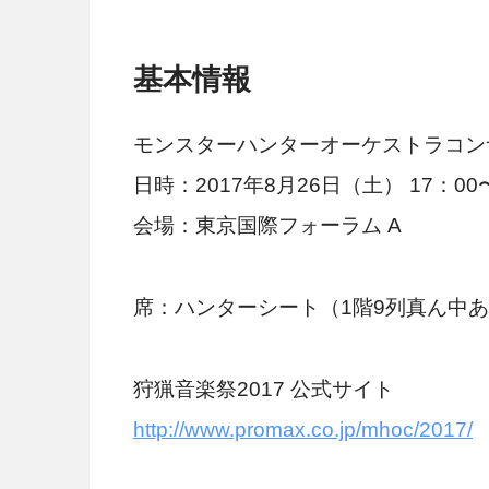
基本情報
モンスターハンターオーケストラコンサ
日時：2017年8月26日（土） 17：00
会場：東京国際フォーラム A
席：ハンターシート（1階9列真ん中
狩猟音楽祭2017 公式サイト
http://www.promax.co.jp/mhoc/2017/