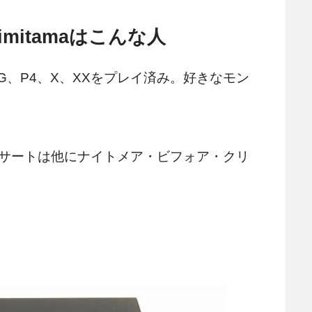
mitamaはこんな人
G、P4、X、XXをプレイ済み。好きなモン
サートは他にナイトメア・ビフォア・クリ