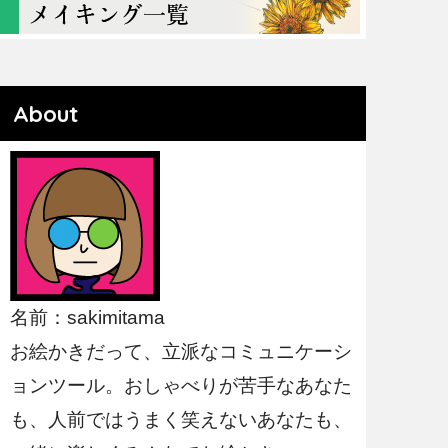
About
名前：sakimitama
お絵かきだって、立派なコミュニケーシ
ョンツール。おしゃべりが苦手なあなた
も、人前ではうまく笑えないあなたも、