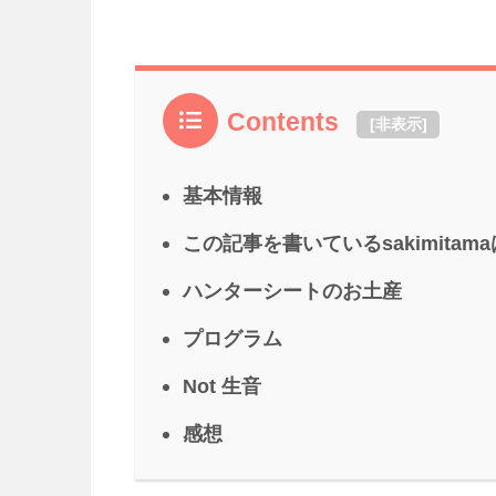
Contents
[
非表示
]
基本情報
この記事を書いているsakimitam
ハンターシートのお土産
プログラム
Not 生音
感想