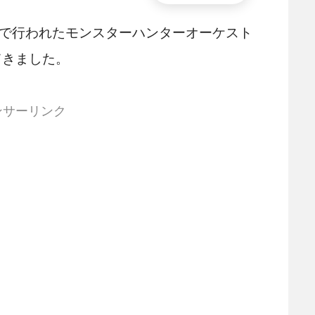
ラムで行われたモンスターハンターオーケスト
てきました。
ンサーリンク