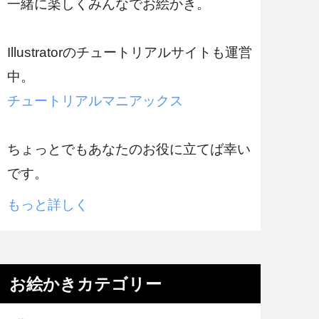
一緒に楽しくみんなでお絵かき。
Illustratorのチュートリアルサイトも運営
中。
チュートリアルマニアックス
ちょっとでもあなたのお役に立てば幸い
です。
もっと詳しく
お絵かきカテゴリー