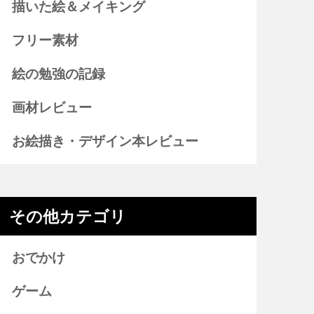
描いた絵＆メイキング
フリー素材
絵の勉強の記録
画材レビュー
お絵描き・デザイン本レビュー
その他カテゴリ
おでかけ
ゲーム