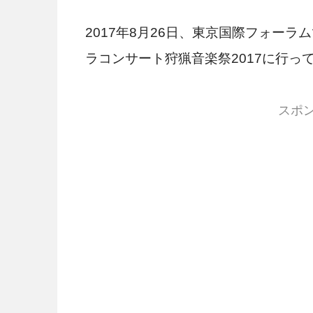
2017年8月26日、東京国際フォー
ラコンサート狩猟音楽祭2017に行っ
スポ