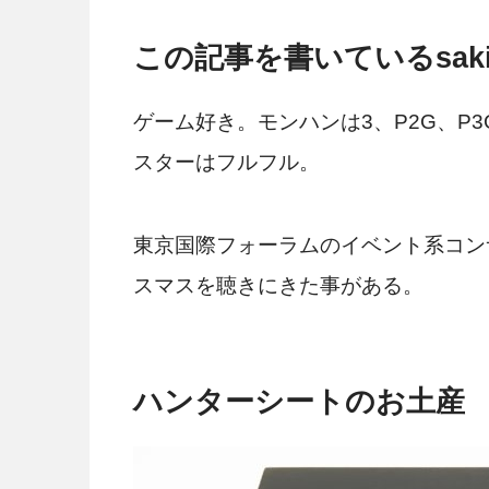
この記事を書いているsaki
ゲーム好き。モンハンは3、P2G、P3
スターはフルフル。
東京国際フォーラムのイベント系コン
スマスを聴きにきた事がある。
ハンターシートのお土産