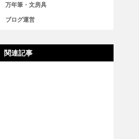
万年筆・文房具
ブログ運営
関連記事