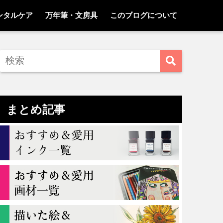
ンタルケア
万年筆・文房具
このブログについて
まとめ記事