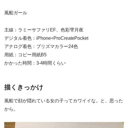
風船ガール
主線：ラミーサファリEF、色彩雫月夜
デジタル着色：iPhone+ProCreatePocket
アナログ着色：プリズマカラー24色
用紙：コピー用紙B5
かかった時間：3-4時間くらい
描くきっかけ
風船で顔が隠れている女の子ってカワイイな。と、思った
から。