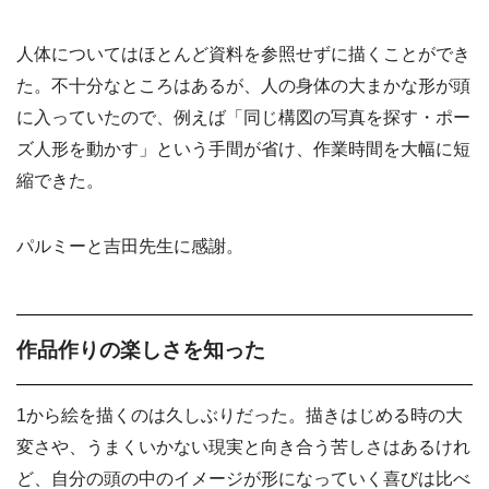
人体についてはほとんど資料を参照せずに描くことができ
た。不十分なところはあるが、人の身体の大まかな形が頭
に入っていたので、例えば「同じ構図の写真を探す・ポー
ズ人形を動かす」という手間が省け、作業時間を大幅に短
縮できた。
パルミーと吉田先生に感謝。
作品作りの楽しさを知った
1から絵を描くのは久しぶりだった。描きはじめる時の大
変さや、うまくいかない現実と向き合う苦しさはあるけれ
ど、自分の頭の中のイメージが形になっていく喜びは比べ