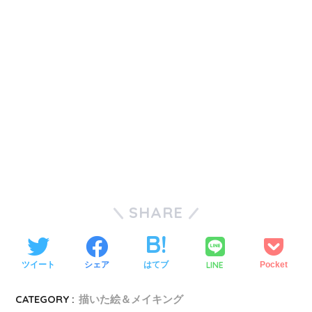
SHARE
LINE
ツイート
シェア
はてブ
Pocket
CATEGORY :
描いた絵＆メイキング