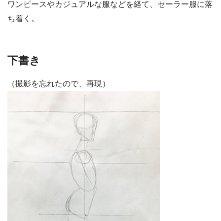
ワンピースやカジュアルな服などを経て、セーラー服に落
ち着く。
下書き
（撮影を忘れたので、再現）