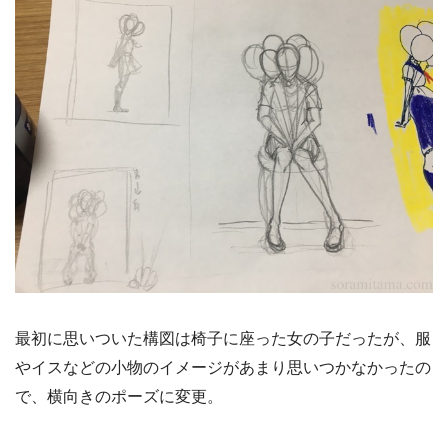
最初に思いついた構図は椅子に座った女の子だったが、服
やイスなどの小物のイメージがあまり思いつかなかったの
で、横向きのポーズに変更。