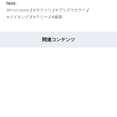
TAGS :
ProCreate
サファリ
プリズマカラー
メイキング
ラミー
線画
関連コンテンツ