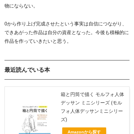
物にならない。
0から作り上げ完成させたという事実は自信につながり、
できあがった作品は自分の資産となった。今後も積極的に
作品を作っていきたいと思う。
最近読んでいる本
箱と円筒で描く モルフォ人体
デッサン ミニシリーズ (モル
フォ人体デッサンミニシリー
ズ)
Amazonから探す