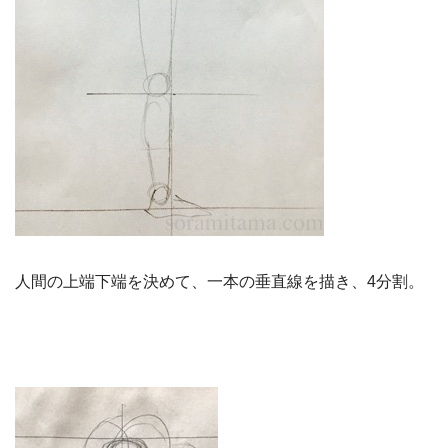
人間の上端下端を決めて、一本の垂直線を描き、4分割。