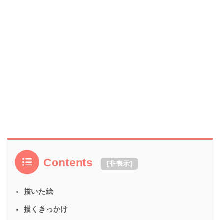
Contents
[
非表示
]
描いた絵
描くきっかけ