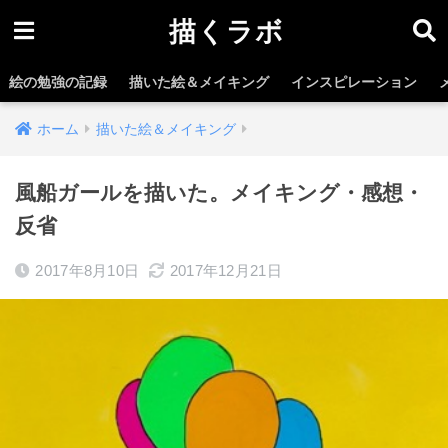
描くラボ
絵の勉強の記録
描いた絵＆メイキング
インスピレーション
ホーム
描いた絵＆メイキング
風船ガールを描いた。メイキング・感想・
反省
2017年8月10日
2017年12月21日