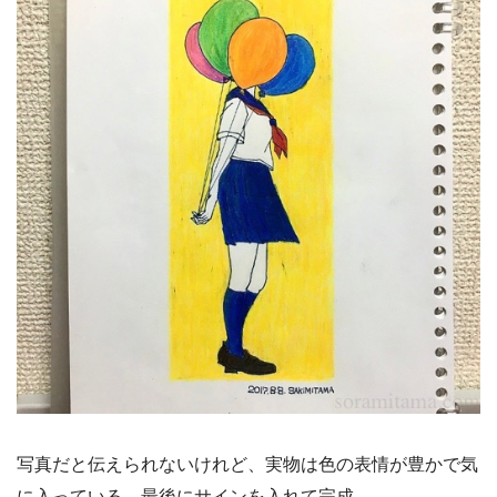
写真だと伝えられないけれど、実物は色の表情が豊かで気
に入っている。最後にサインを入れて完成。