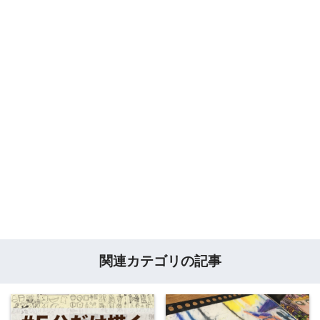
関連カテゴリの記事