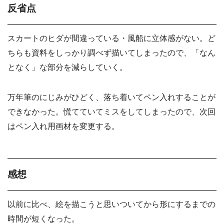
反省点
スカートのヒダが間違っている・風船に立体感がない。ど
ちらも資料をしっかり調べず描いてしまったので、「なん
となく」な部分を減らしていく。
万年筆のにじみがひどく、落ち着いてペン入れすることが
できなかった。慌てていてミスをしてしまったので、次回
はペン入れ用画材を変更する。
感想
以前に比べ、絵を描こうと思いついてから形にするまでの
時間が短くなった。