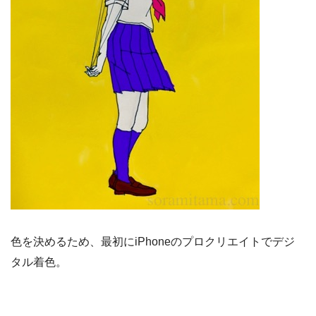
色を決めるため、最初にiPhoneのプロクリエイトでデジ
タル着色。