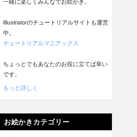
一緒に楽しくみんなでお絵かき。
Illustratorのチュートリアルサイトも運営
中。
チュートリアルマニアックス
ちょっとでもあなたのお役に立てば幸い
です。
もっと詳しく
お絵かきカテゴリー