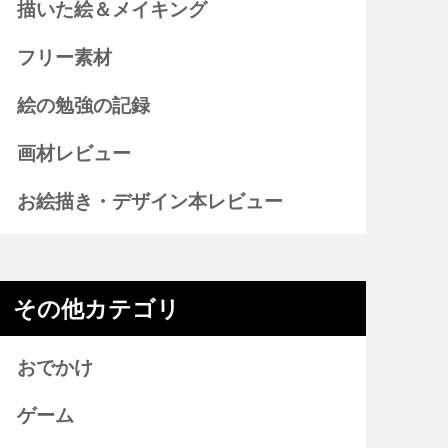
描いた絵＆メイキング
フリー素材
絵の勉強の記録
画材レビュー
お絵描き・デザイン本レビュー
その他カテゴリ
おでかけ
ゲーム