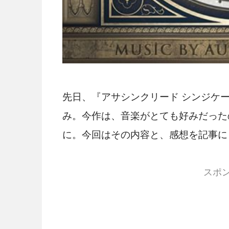
先日、『アサシンクリード シンジケ
み。今作は、音楽がとても好みだった
に。今回はその内容と、感想を記事に
スポ