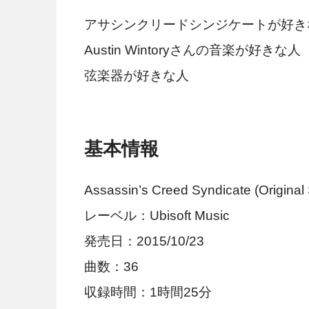
アサシンクリードシンジケートが好き
Austin Wintoryさんの音楽が好きな人
弦楽器が好きな人
基本情報
Assassin’s Creed Syndicate (Original
レーベル：Ubisoft Music
発売日：2015/10/23
曲数：36
収録時間：1時間25分