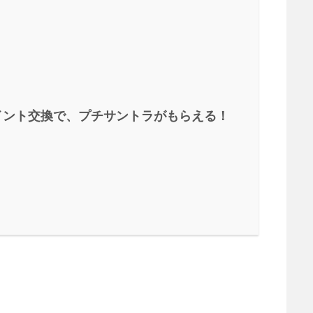
）のポイント交換で、プチサントラがもらえる！