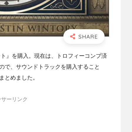
ート』を購入。現在は、トロフィーコンプ済
ので、サウンドトラックを購入すること
まとめました。
ンサーリンク