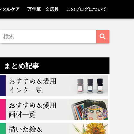
ンタルケア
万年筆・文房具
このブログについて
まとめ記事