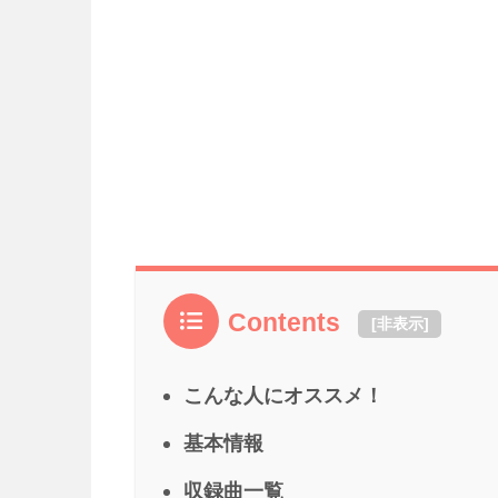
Contents
[
非表示
]
こんな人にオススメ！
基本情報
収録曲一覧