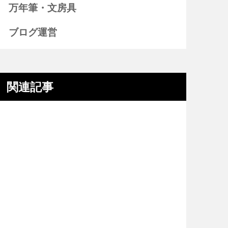
万年筆・文房具
ブログ運営
関連記事