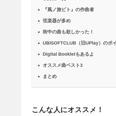
『風ノ旅ビト』の作曲者
弦楽器が多め
街中の曲も欲しかった！
UBISOFTCLUB（旧UPlay
Digital Bookletもあるよ
オススメ曲ベスト3
まとめ
こんな人にオススメ！