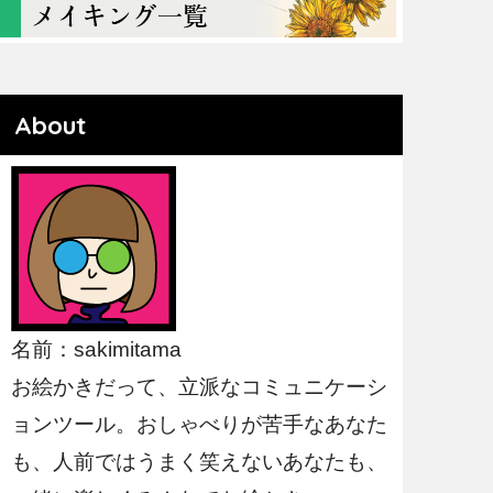
About
名前：sakimitama
お絵かきだって、立派なコミュニケーシ
ョンツール。おしゃべりが苦手なあなた
も、人前ではうまく笑えないあなたも、